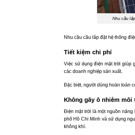
Nhu cầu lắp
Nhu cầu cầu lắp đặt hệ thống điệ
Tiết kiệm chi phí
Việc sử dụng điện mặt trời giúp 
các doanh nghiệp sản xuất.
Đặc biệt, người dùng hoàn toàn c
Không gây ô nhiễm môi 
Điện mặt trời là một nguồn năng l
phố Hồ Chi Minh và sử dụng nguồ
không khí.