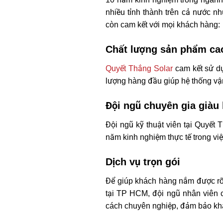
nhiều tỉnh thành trên cả nước n
còn cam kết với mọi khách hàng:
Chất lượng sản phẩm ca
Quyết Thắng Solar
cam kết sử dụ
lượng hàng đầu giúp hệ thống vận
Đội ngũ chuyên gia giàu
Đội ngũ kỹ thuật viên tại Quyết
năm kinh nghiệm thực tế trong việc
Dịch vụ trọn gói
Để giúp khách hàng nắm được rõ 
tại TP HCM, đội ngũ nhân viên củ
cách chuyên nghiệp, đảm bảo khá