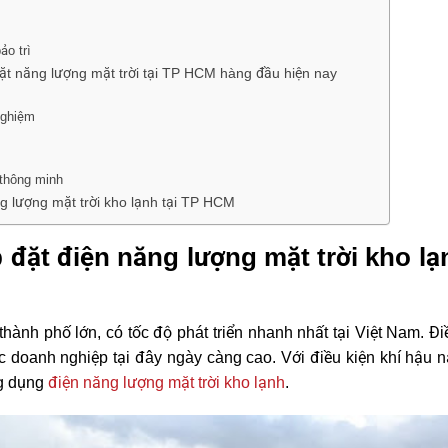
g
ảo trì
đặt năng lượng mặt trời tại TP HCM hàng đầu hiện nay
nghiệm
thông minh
ng lượng mặt trời kho lạnh tại TP HCM
p đặt điện năng lượng mặt trời kho l
hành phố lớn, có tốc độ phát triển nhanh nhất tại Việt Nam. 
 doanh nghiệp tại đây ngày càng cao. Với điều kiện khí hậu 
ng dụng
điện năng lượng mặt trời kho lạnh
.