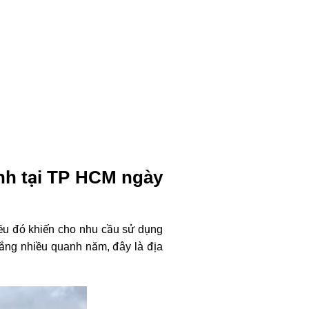
ạnh tại TP HCM ngày
Điều đó khiến cho nhu cầu sử dụng
nắng nhiều quanh năm, đây là địa