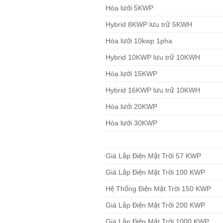
Hòa lưới 5KWP
Hybrid 8KWP lưu trữ 5KWH
Hòa lưới 10kwp 1pha
Hybrid 10KWP lưu trữ 10KWH
Hòa lưới 15KWP
Hybrid 16KWP lưu trữ 10KWH
Hòa lưới 20KWP
Hòa lưới 30KWP
Giá Lắp Điện Mặt Trời 57 KWP
Giá Lắp Điện Mặt Trời 100 KWP
Hệ Thống Điện Mặt Trời 150 KWP
Giá Lắp Điện Mặt Trời 200 KWP
Giá Lắp Điện Mặt Trời 1000 KWP