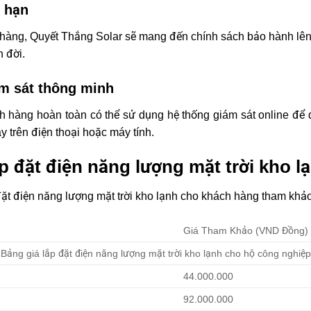
 hạn
hàng, Quyết Thắng Solar sẽ mang đến chính sách bảo hành lê
n đời.
m sát thông minh
 hàng hoàn toàn có thể sử dụng hệ thống giám sát online để d
y trên điện thoại hoặc máy tính.
ắp đặt điện năng lượng mặt trời kho 
đặt điện năng lượng mặt trời kho lạnh cho khách hàng tham khảo
Giá Tham Khảo (VND Đồng)
Bảng giá lắp đặt điện năng lượng mặt trời kho lạnh cho hộ công nghiệp
44.000.000
92.000.000