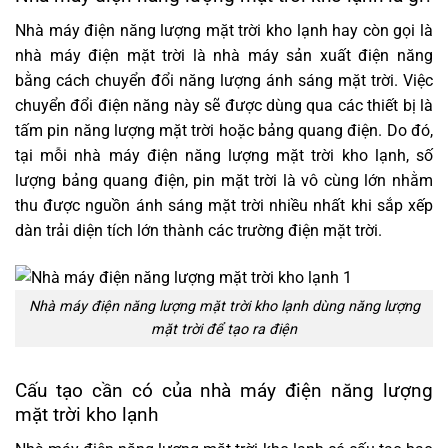
Nhà máy điện năng lượng mặt trời kho lạnh hay còn gọi là
nhà máy điện mặt trời là nhà máy sản xuất điện năng
bằng cách chuyển đổi năng lượng ánh sáng mặt trời. Việc
chuyển đổi điện năng này sẽ được dùng qua các thiết bị là
tấm pin năng lượng mặt trời hoặc bảng quang điện. Do đó,
tại mỗi nhà máy điện năng lượng mặt trời kho lạnh, số
lượng bảng quang điện, pin mặt trời là vô cùng lớn nhằm
thu được nguồn ánh sáng mặt trời nhiều nhất khi sắp xếp
dàn trải diện tích lớn thành các trường điện mặt trời.
Nhà máy điện năng lượng mặt trời kho lạnh dùng năng lượng
mặt trời để tạo ra điện
Cấu tạo cần có của nhà máy điện năng lượng
mặt trời kho lạnh