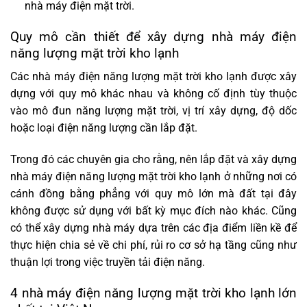
nhà máy điện mặt trời.
Quy mô cần thiết để xây dựng nhà máy điện
năng lượng mặt trời kho lạnh
Các nhà máy điện năng lượng mặt trời kho lạnh được xây
dựng với quy mô khác nhau và không cố định tùy thuộc
vào mô đun năng lượng mặt trời, vị trí xây dựng, độ dốc
hoặc loại điện năng lượng cần lắp đặt.
Trong đó các chuyên gia cho rằng, nên lắp đặt và xây dựng
nhà máy điện năng lượng mặt trời kho lạnh ở những nơi có
cánh đồng bằng phẳng với quy mô lớn mà đất tại đây
không được sử dụng với bất kỳ mục đích nào khác. Cũng
có thể xây dựng nhà máy dựa trên các địa điểm liền kề để
thực hiện chia sẻ về chi phí, rủi ro cơ sở hạ tầng cũng như
thuận lợi trong việc truyền tải điện năng.
4 nhà máy điện năng lượng mặt trời kho lạnh lớn