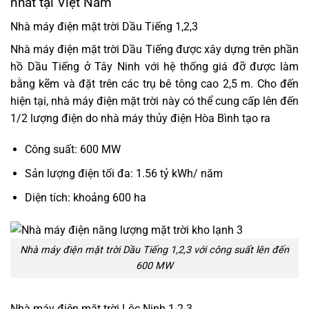
nhất tại Việt Nam
Nhà máy điện mặt trời Dầu Tiếng 1,2,3
Nhà máy điện mặt trời Dầu Tiếng được xây dựng trên phần
hồ Dầu Tiếng ở Tây Ninh với hệ thống giá đỡ được làm
bằng kẽm và đặt trên các trụ bê tông cao 2,5 m. Cho đến
hiện tại, nhà máy điện mặt trời này có thể cung cấp lên đến
1/2 lượng điện do nhà máy thủy điện Hòa Bình tạo ra
Công suất: 600 MW
Sản lượng điện tối đa: 1.56 tỷ kWh/ năm
Diện tích: khoảng 600 ha
Nhà máy điện mặt trời Dầu Tiếng 1,2,3 với công suất lên đến
600 MW
Nhà máy điện mặt trời Lộc Ninh 1-2-3