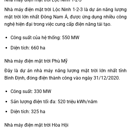
Nhà máy điện mặt trời Lộc Ninh 1-2-3 là dự án năng lượng
mặt trời lớn nhất Đông Nam Á, được ứng dụng nhiều công
nghệ hiện đại trong việc cung cấp điện năng tái tạo.
Công suất của hệ thống: 550 MW
Diện tích: 660 ha
Nhà máy điện mặt trời Phù Mỹ
Đây là dự án nhà máy năng lượng mặt trời lớn nhất tỉnh
Bình Định, đóng điện thành công vào ngày 31/12/2020.
Công suất: 330 MW
Sản lượng điện tối đa: 520 triệu kWh/năm
Diện tích: 325 ha
Nhà máy điện mặt trời Hòa Hội