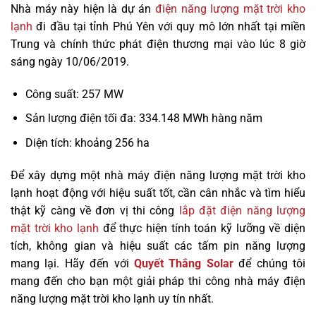
Nhà máy này hiện là dự án
điện năng lượng mặt trời kho
lạnh
đi đầu tại tỉnh Phú Yên với quy mô lớn nhất tại miền
Trung và chính thức phát điện thương mại vào lúc 8 giờ
sáng ngày 10/06/2019.
Công suất: 257 MW
Sản lượng điện tối đa: 334.148 MWh hàng năm
Diện tích: khoảng 256 ha
Để xây dựng một nhà máy điện năng lượng mặt trời kho
lạnh hoạt động với hiệu suất tốt, cần cân nhắc và tìm hiểu
thật kỹ càng về đơn vị thi công
lắp đặt điện năng lượng
mặt trời kho lạnh
để thực hiện tính toán kỹ lưỡng về diện
tích, không gian và hiệu suất các tấm pin năng lượng
mang lại. Hãy đến với
Quyết Thắng Solar
để chúng tôi
mang đến cho bạn một giải pháp thi công nhà máy điện
năng lượng mặt trời kho lạnh uy tín nhất.