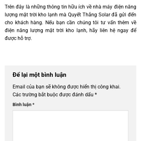
Trên đây là những thông tin hữu ích về nhà máy điện năng
lượng mặt trời kho lạnh mà Quyết Thắng Solar đã gửi đến
cho khách hàng. Nếu bạn cần chúng tôi tư vấn thêm về
điện năng lượng mặt trời kho lạnh, hãy liên hệ ngay để
được hỗ trợ.
Để lại một bình luận
Email của bạn sẽ không được hiển thị công khai.
Các trường bắt buộc được đánh dấu
*
Bình luận
*