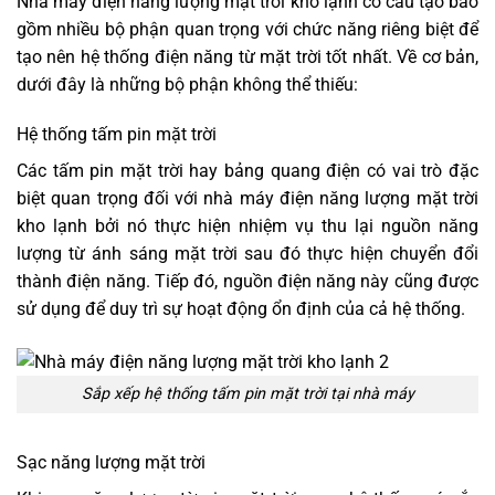
Nhà máy điện năng lượng mặt trời kho lạnh có cấu tạo bao
gồm nhiều bộ phận quan trọng với chức năng riêng biệt để
tạo nên hệ thống điện năng từ mặt trời tốt nhất. Về cơ bản,
dưới đây là những bộ phận không thể thiếu:
Hệ thống tấm pin mặt trời
Các tấm pin mặt trời hay bảng quang điện có vai trò đặc
biệt quan trọng đối với nhà máy điện năng lượng mặt trời
kho lạnh bởi nó thực hiện nhiệm vụ thu lại nguồn năng
lượng từ ánh sáng mặt trời sau đó thực hiện chuyển đổi
thành điện năng. Tiếp đó, nguồn điện năng này cũng được
sử dụng để duy trì sự hoạt động ổn định của cả hệ thống.
Sắp xếp hệ thống tấm pin mặt trời tại nhà máy
Sạc năng lượng mặt trời