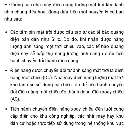
Hệ thống các nhà máy điện năng lượng mặt trời kho lạnh
nhìn chung đều hoạt động dựa trên một nguyên lý cơ bản
như sau:
Các tấm pin mặt trời được cấu tạo từ các tế bào quang
điện bán dẫn như Silic. Do đó, khi nhận được năng
lượng ánh sáng mặt trời chiếu vào, các tế bào quang
điện này sẽ hấp thụ năng lượng ánh sáng đó rồi tiến
hành chuyển đổi thành điện năng.
Điện năng được chuyển đổi từ ánh sáng mặt trời là điện
năng một chiều (DC). Nhà máy điện năng lượng mặt trời
kho lạnh sẽ sử dụng các biến tần để tiến hành chuyển
đổi điện năng một chiều đó thành dòng điện xoay chiều
(AC).
Tiến hành chuyển điện năng xoay chiều đến lưới cung
cấp điện cho khu công nghiệp, các nhà máy hay khu
dân cư hoặc trực tiếp sử dụng trong hệ thống khu vực