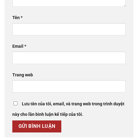
Tên
*
Email
*
Trang web
Lưu tên của tôi, email, và trang web trong trình duyệt
này cho lần bình luận kế tiếp của tôi.